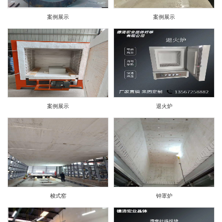
案例展示
案例展示
案例展示
退火炉
梭式窑
钟罩炉