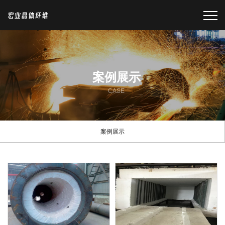
案例展示
CASE
案例展示