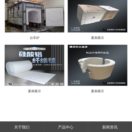
台车炉
案例展示
案例展示
案例展示
关于我们
产品中心
新闻资讯