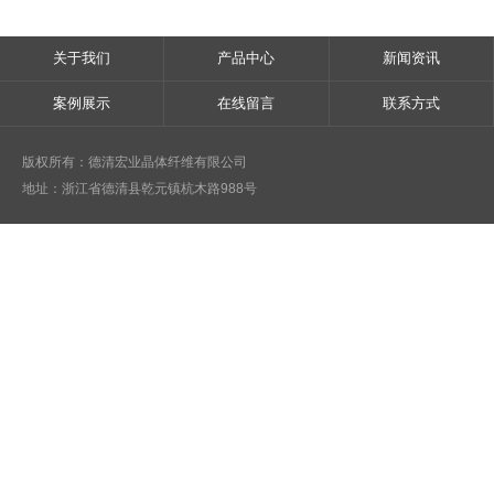
关于我们
产品中心
新闻资讯
案例展示
在线留言
联系方式
版权所有：德清宏业晶体纤维有限公司
地址：浙江省德清县乾元镇杭木路988号