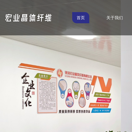
首页
关于我们