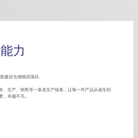
产能力
配套建设仓储物流项目。
发、生产、销售等一条龙生产链条，让每一件产品从诞生到
磨，卓越不凡。