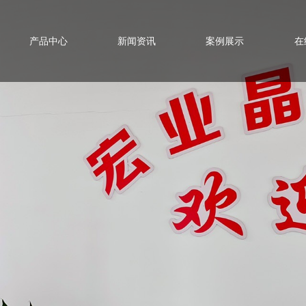
产品中心
新闻资讯
案例展示
在