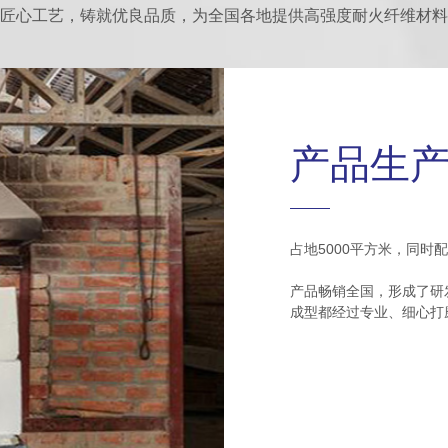
匠心工艺，铸就优良品质，为全国各地提供高强度耐火纤维材料
产品生
占地5000平方米，同时
产品畅销全国，形成了研
成型都经过专业、细心打