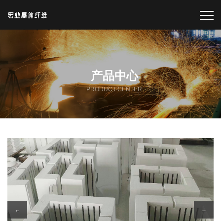
产品中心
PRODUCT CENTER
←
→