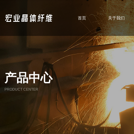
首页
关于我们
产品中心
PRODUCT CENTER