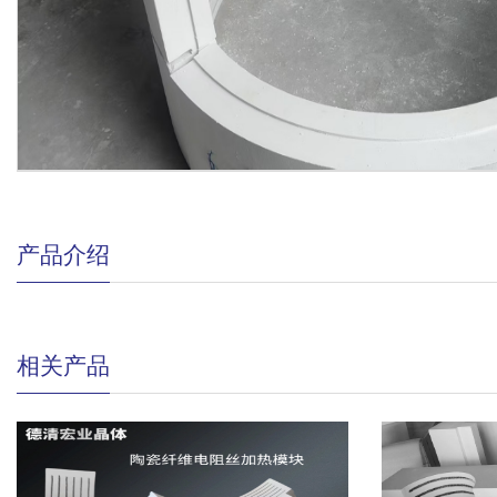
产品介绍
相关产品