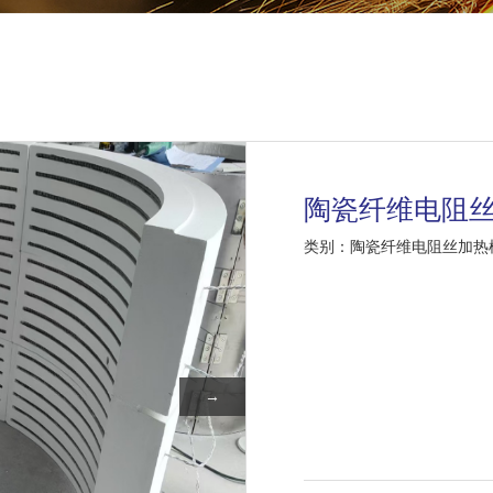
陶瓷纤维电阻
类别：陶瓷纤维电阻丝加热
→