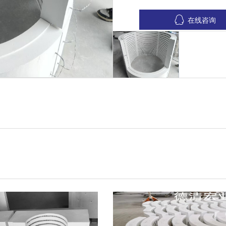

在线咨询