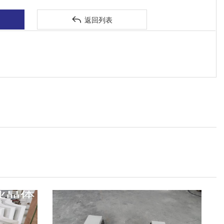

返回列表