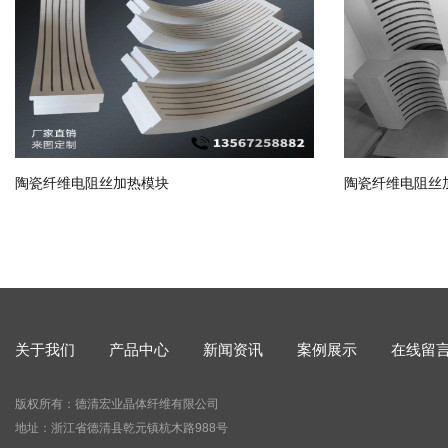
陶瓷纤维电阻丝加热模块
陶瓷纤维电阻丝
关于我们
产品中心
新闻资讯
案例展示
在线留
版权所有：德清宏业晶体纤维有限公司
地址：浙江省德清县乾元镇杭木路988号