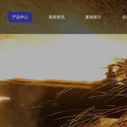
产品中心
新闻资讯
案例展示
在