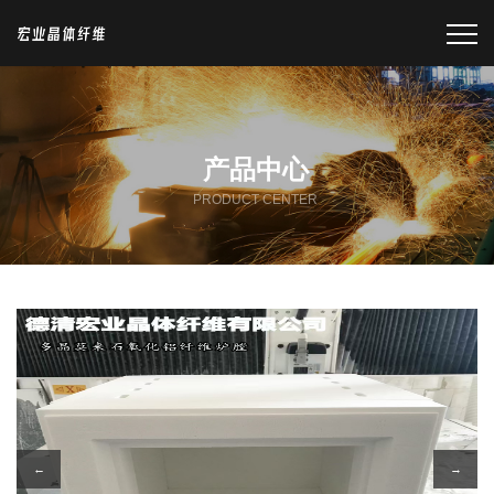
产品中心
PRODUCT CENTER
←
→